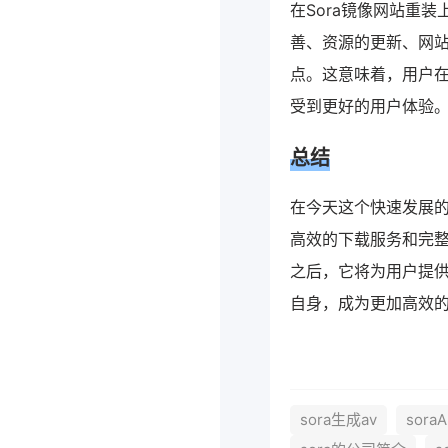
在Sora镜像网站重
善、资源的更新、网站
点。这意味着，用户在
受到更好的用户体验
总结
在今天这个快速发展的
高效的下载服务和完整
之后，它将为用户提供
自身，成为更加高效
sora生成av
sora