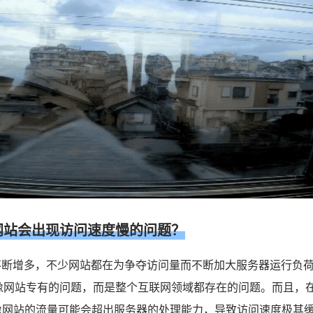
网站会出现访问速度慢的问题？
不断增多，不少网站都在为争夺访问量而不断加大服务器运行负
像网站专有的问题，而是整个互联网领域都存在的问题。而且，
像网站的流量可能会超出服务器的处理能力，导致访问速度极其