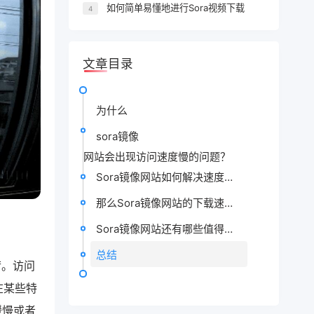
如何简单易懂地进行Sora视频下载
4
文章目录
为什么
sora镜像
网站会出现访问速度慢的问题？
Sora镜像网站如何解决速度慢的问题？
那么Sora镜像网站的下载速度是多少？
Sora镜像网站还有哪些值得期待的改进？
总结
荷。访问
在某些特
缓慢或者