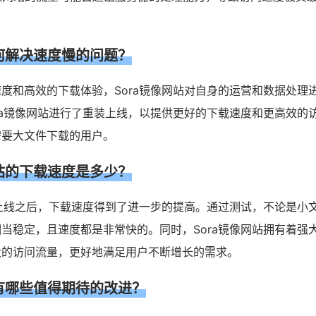
如何解决速度慢的问题？
度和高效的下载体验，Sora镜像网站对自身的运营和数据处理
ra镜像网站进行了重装上线，以提供更好的下载速度和更高效的
需要大文件下载的用户。
网站的下载速度是多少？
装上线之后，下载速度得到了进一步的提高。通过测试，不论是小
当稳定，且速度都是非常快的。同时，Sora镜像网站拥有着强
大的访问流量，更好地满足用户不断增长的需求。
还有哪些值得期待的改进？