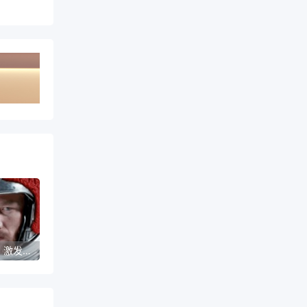
Sora视频专题：激发无限创意