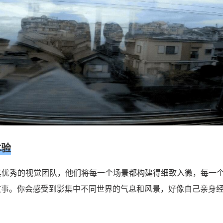
体验
其优秀的视觉团队，他们将每一个场景都构建得细致入微，每一
故事。你会感受到影集中不同世界的气息和风景，好像自己亲身