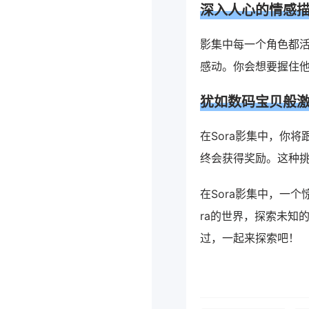
深入人心的情感
影集中每一个角色都
感动。你会想要握住
犹如数码宝贝般
在Sora影集中，你
终会获得奖励。这种
在Sora影集中，一
ra的世界，探索未知
过，一起来探索吧！