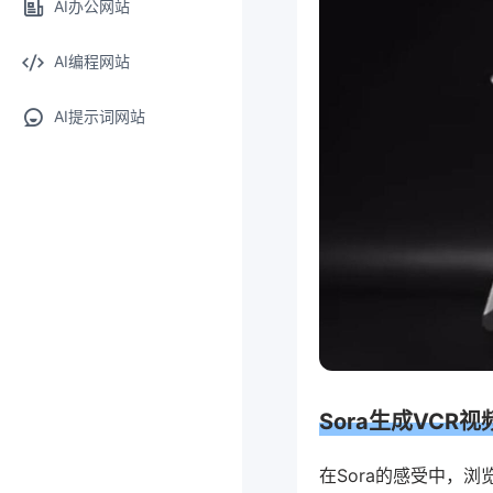
AI办公网站
AI编程网站
AI提示词网站
Sora生成VCR
在Sora的感受中，浏