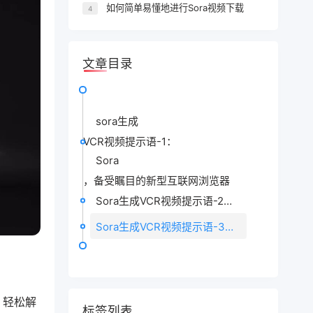
如何简单易懂地进行Sora视频下载
4
文章目录
sora生成
VCR视频提示语-1：
Sora
，备受瞩目的新型互联网浏览器
Sora生成VCR视频提示语-2：Sora，让浏览变轻松
Sora生成VCR视频提示语-3：Sora，你的上网特别助手
，轻松解
标签列表