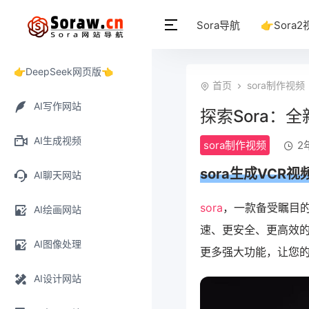
Sora导航
👉Sora2
👉DeepSeek网页版👈
首页
sora制作视频
AI写作网站
探索Sora：
AI生成视频
sora制作视频
2年
sora生成
VCR视
AI聊天网站
sora
，一款备受瞩目
AI绘画网站
速、更安全、更高效
AI图像处理
更多强大功能，让您
AI设计网站