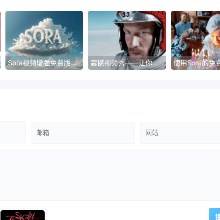
Sora视频增强免费版：提升您的视频体验
震撼视频秀——让你的作品发光发热