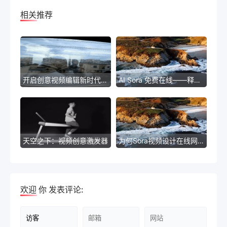
相关推荐
开启创意视频编辑新时代——Sora全新免费视频编辑工具
AI Sora 免费在线——释放无限可能的智能服务
天空之下：视频创意激发器
为何Sora视频设计在线网站成为设计师的明智之选
欢迎
你
发表评论: