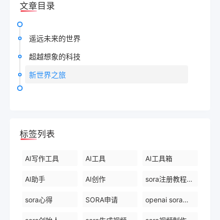
文章目录
遥远未来的世界
超越想象的科技
新世界之旅
标签列表
AI写作工具
AI工具
AI工具箱
AI助手
AI创作
sora注册教程最新
sora心得
SORA申请
openai sora创始人