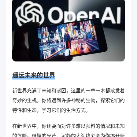
遥远未来的世界
新世界充满了未知和谜团，这里的一草一木都散发着
奇妙的生机。你将遇到许多神秘的生物，探索它们的
特性和生态，学习它们的生活方式。
在新世界中，你还要面对许多难以预料的情况和未知
的危险。斑斓的光芒、沉静的大海终究会为你揭开新