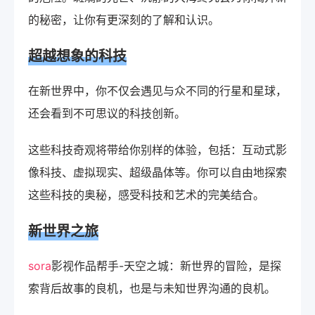
的秘密，让你有更深刻的了解和认识。
超越想象的科技
在新世界中，你不仅会遇见与众不同的行星和星球，
还会看到不可思议的科技创新。
这些科技奇观将带给你别样的体验，包括：互动式影
像科技、虚拟现实、超级晶体等。你可以自由地探索
这些科技的奥秘，感受科技和艺术的完美结合。
新世界之旅
sora
影视作品帮手-天空之城：新世界的冒险，是探
索背后故事的良机，也是与未知世界沟通的良机。