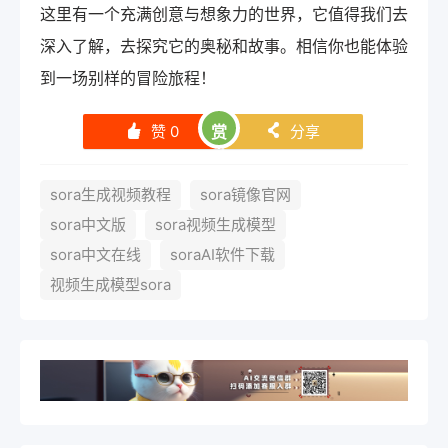
这里有一个充满创意与想象力的世界，它值得我们去
深入了解，去探究它的奥秘和故事。相信你也能体验
到一场别样的冒险旅程！
赞
0
赏
分享
󰄼
󰄯
sora生成视频教程
sora镜像官网
sora中文版
sora视频生成模型
sora中文在线
soraAI软件下载
视频生成模型sora