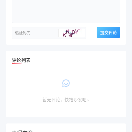
评论列表
暂无评论，快抢沙发吧~