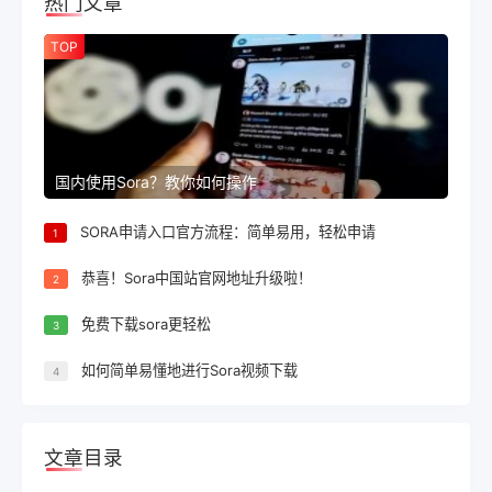
热门文章
TOP
国内使用Sora？教你如何操作
SORA申请入口官方流程：简单易用，轻松申请
1
恭喜！Sora中国站官网地址升级啦！
2
免费下载sora更轻松
3
如何简单易懂地进行Sora视频下载
4
文章目录