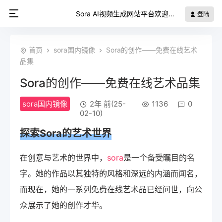
Sora AI视频生成网站平台欢迎您
登陆
首页
sora国内镜像
Sora的创作——免费在线艺术
品集
Sora的创作——免费在线艺术品集
sora国内镜像
2年 前(25-
1136
0
02-10)
探索
Sora
的艺术世界
在创意与艺术的世界中，
sora
是一个备受瞩目的名
字。她的作品以其独特的风格和深远的内涵而闻名，
而现在，她的一系列免费在线艺术品已经问世，向公
众展示了她的创作才华。