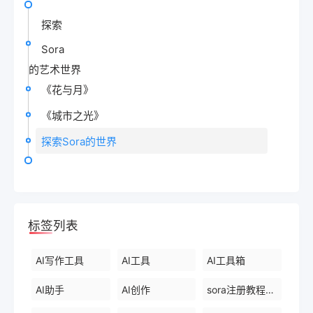
探索
Sora
的艺术世界
《花与月》
《城市之光》
探索Sora的世界
标签列表
AI写作工具
AI工具
AI工具箱
AI助手
AI创作
sora注册教程最新