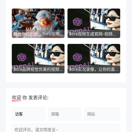
解放你的创意：Sora视频剪辑在线版
Sora视频生成官网-视频创作达人，Sora将您的故事变成视觉盛宴
Sora品牌视觉优美的视频网站
Sora实况录像，让你的直播更精彩
欢迎
你
发表评论: