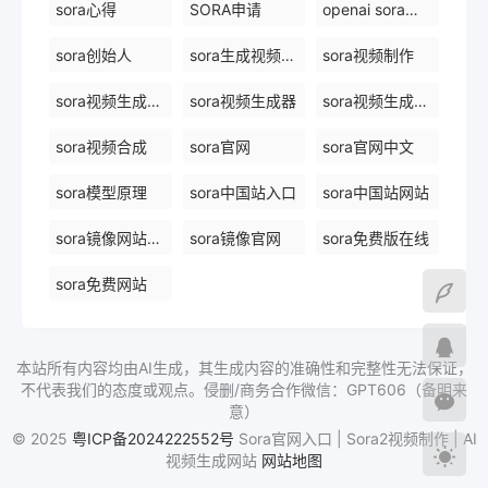
sora心得
SORA申请
openai sora创始人
sora创始人
sora生成视频平台
sora视频制作
sora视频生成模型
sora视频生成器
sora视频生成技术
sora视频合成
sora官网
sora官网中文
sora模型原理
sora中国站入口
sora中国站网站
sora镜像网站免费
sora镜像官网
sora免费版在线
sora免费网站
本站所有内容均由AI生成，其生成内容的准确性和完整性无法保证，
不代表我们的态度或观点。侵删/商务合作微信：GPT606（备明来
意）
© 2025
粤ICP备2024222552号
Sora官网入口 | Sora2视频制作 | AI
视频生成网站
网站地图