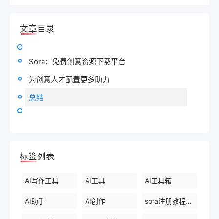
文章目录
Sora：免费创意资源下载平台
为创意人才配置更多助力
总结
标签列表
AI写作工具
AI工具
AI工具箱
AI助手
AI创作
sora注册教程最新