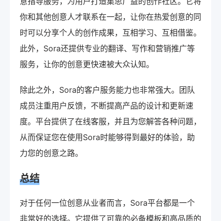
意指导服务，为用户打造集思广益的创作社区。它将
你和其他创意人才联系在一起，让你在热爱创意的同
时可以分享个人的创作成果，互相学习、互相借鉴。
此外，Sora还提供专业的翻译、写作和营销推广等
服务，让你的创意更快速被大众认知。
除此之外，Sora的客户服务能力也非常强大。团队
成员注重用户反馈，不断提高产品的设计和更新速
度。平台提供了在线客服，并且为您解答各种问题，
从而保证您在使用Sora时能够得到最好的体验，助
力您的创意之路。
总结
对于任何一位创意从业者而言，Sora平台都是一个
非常好的选择。它提供了可靠的必备模板和高品质的