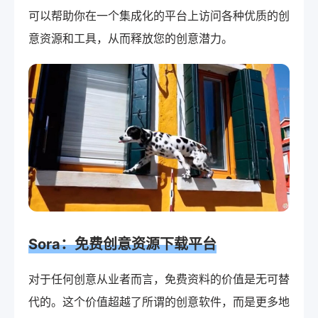
可以帮助你在一个集成化的平台上访问各种优质的创
意资源和工具，从而释放您的创意潜力。
Sora：免费创意资源下载平台
对于任何创意从业者而言，免费资料的价值是无可替
代的。这个价值超越了所谓的创意软件，而是更多地