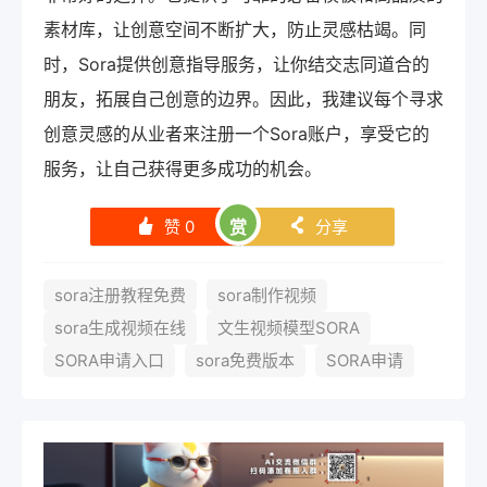
素材库，让创意空间不断扩大，防止灵感枯竭。同
时，Sora提供创意指导服务，让你结交志同道合的
朋友，拓展自己创意的边界。因此，我建议每个寻求
创意灵感的从业者来注册一个Sora账户，享受它的
服务，让自己获得更多成功的机会。
赞
0
赏
分享
󰄼
󰄯
sora注册教程免费
sora制作视频
sora生成视频在线
文生视频模型SORA
SORA申请入口
sora免费版本
SORA申请