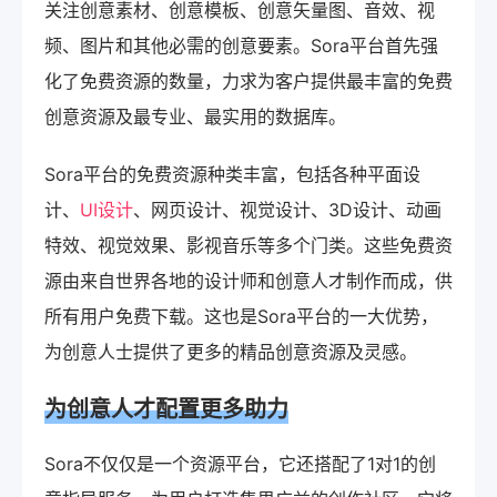
关注创意素材、创意模板、创意矢量图、音效、视
频、图片和其他必需的创意要素。Sora平台首先强
化了免费资源的数量，力求为客户提供最丰富的免费
创意资源及最专业、最实用的数据库。
Sora平台的免费资源种类丰富，包括各种平面设
计、
UI设计
、网页设计、视觉设计、3D设计、动画
特效、视觉效果、影视音乐等多个门类。这些免费资
源由来自世界各地的设计师和创意人才制作而成，供
所有用户免费下载。这也是Sora平台的一大优势，
为创意人士提供了更多的精品创意资源及灵感。
为创意人才配置更多助力
Sora不仅仅是一个资源平台，它还搭配了1对1的创