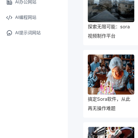
AI办公网站
AI编程网站
探索无限可能：sora
AI提示词网站
视频制作平台
搞定Sora软件，从此
再无操作难题