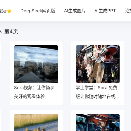
视频👈
DeepSeek网页版
AI生成图片
AI生成PPT
论
始人 第4页
Sora视频：让你畅享
掌上学堂：Sora 免费
美好的观看体验
版让你随时随地在线学
习