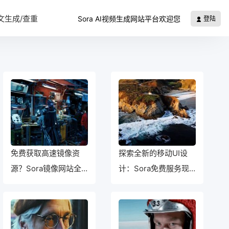
文生成/查重
Sora AI视频生成网站平台欢迎您
登陆
免费获取高速镜像资
探索全新的移动UI设
源？Sora镜像网站全
计：Sora免费服务现
新上线
已可用