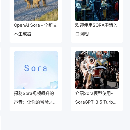
OpenAI Sora - 全新文
欢迎使用SORA申请入
本生成器
口网站!
探秘Sora视频飙升的
介绍Sora模型使用-
声音：让你的冒险之旅
SoraGPT-3.5 Turbo
更惊险刺激
0301