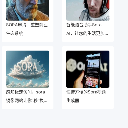
SORA申请：重塑商业
智能语音助手Sora
生态系统
AI，让您的生活更加轻
松便捷
感知极速访问，sora
快捷方便的Sora视频
镜像网站让你“秒”换网
生成器
络体验