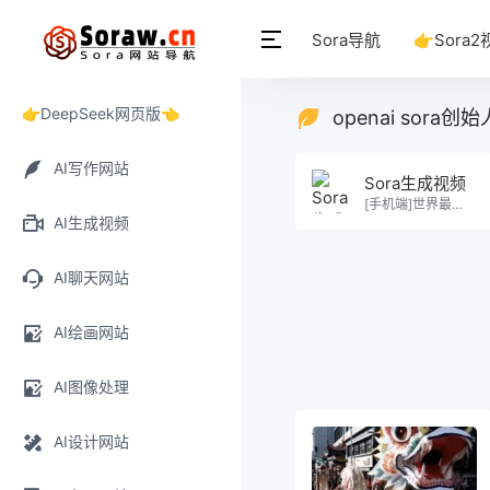
Sora导航
👉Sora2
👉DeepSeek网页版👈
openai sora创
AI写作网站
Sora生成视频
[手机端]世界最强sora2视频生成。
AI生成视频
AI聊天网站
AI绘画网站
AI图像处理
AI设计网站