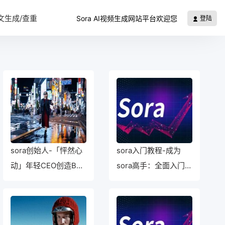
文生成/查重
Sora AI视频生成网站平台欢迎您
登陆
sora创始人-「怦然心
sora入门教程-成为
动」年轻CEO创造B站
sora高手：全面入门
神话
指南