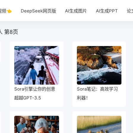
视频👈
DeepSeek网页版
AI生成图片
AI生成PPT
论
始人 第8页
Sora引擎让你的创意
Sora笔记：高效学习
超越GPT-3.5
利器！