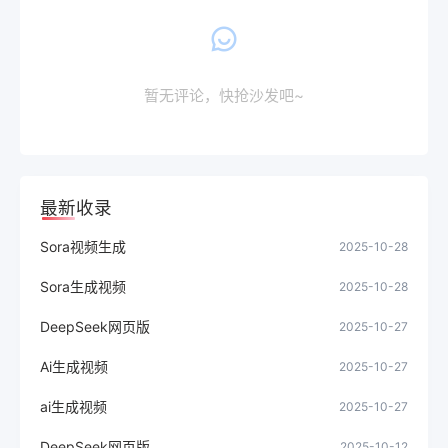
暂无评论，快抢沙发吧~
最新收录
Sora视频生成
2025-10-28
Sora生成视频
2025-10-28
DeepSeek网页版
2025-10-27
Ai生成视频
2025-10-27
ai生成视频
2025-10-27
DeepSeek网页版
2025-10-12