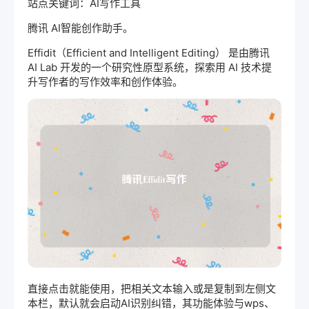
站点关键词：AI写作工具
腾讯 AI智能创作助手。
Effidit（Efficient and Intelligent Editing） 是由腾讯
AI Lab 开发的一个研究性原型系统，探索用 AI 技术提
升写作者的写作效率和创作体验。
直接点击就能使用，把相关文本输入或是复制到左侧文
本栏，默认就会启动AI识别纠错，其功能体验与wps、