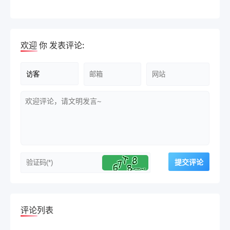
欢迎
你
发表评论:
评论列表