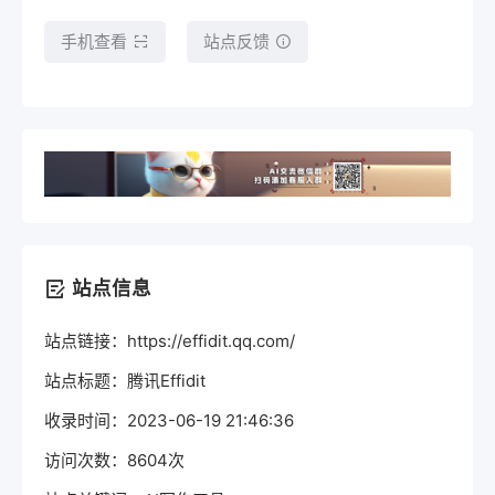
手机查看
站点反馈
站点信息
站点链接：https://effidit.qq.com/
站点标题：腾讯Effidit
收录时间：2023-06-19 21:46:36
访问次数：8604次