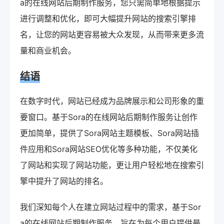
a的在线网站后期制作服务，您只需简单地根据提示
进行调整和优化，即可大幅提升网站的搜索引擎排
名，让您的网站更容易被大众发现，从而带来更多流
量和商业机会。
结语
在数字时代，网站已经成为品牌展示和公司形象的重
要窗口。基于Sora的在线网站后期制作服务让创作
更加简单，提供了Sora网站主题模板、Sora网站插
件应用和Sora网站SEO优化等多种功能，不仅美化
了网站和实现了网站功能，更让用户轻松地在搜索引
擎中提升了网站的排名。
我们深知每个人在建立网站过程中的需求，基于Sor
a的在线网站后期制作服务，旨在为每个用户提供最