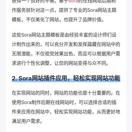
获得一个良好的平衡。基于
sora
的在线网站后期制
作服务就针对这一点，提供了专业的Sora网站主题
模板，不仅美化了网站，也提升了品牌价值。
这些Sora网站主题模板是由经验丰富的设计师们设
计制作出来的，可以充分开发和发挥蕴藏在网站中的
无限潜能，不仅视觉效果出色，而且可以根据用户需
求进行个性化调整，让您的网站变得与众不同。
2. Sora网站插件应用，轻松实现网站功能
在实现网站的同时，网站的功能也是十分重要的。在
使用Sora制作后期在线网站时，可以选择合适的插
件来应用在网站中，轻松实现网站功能，从而更好地
满足用户需求。