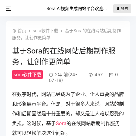
Sora AI视频生成网站平台欢迎您
登陆
首页
sora软件下载
基于Sora的在线网站后期制作
服务，让创作更简单
基于Sora的在线网站后期制作服
务，让创作更简单
sora软件下载
2年 前(24-
457
0
07-18)
在数字时代，网站已经成为了企业、个人重要的品牌
和形象展示平台。但是，对于很多人来说，网站的制
作和后期固然是十分重要的，却又是让人难以忍受的
负担。这时候，基于
Sora
的在线网站后期制作服务
就可以轻松解决这个问题。