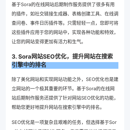
基于Sora的在线网站后期制作服务提供了很多有用
的插件，如社交链接生成器、表格创建工具、在线调
查问卷、事件日历插件等。只需轻轻一点，您即可将
这些插件应用于您的网站中，实现各种功能和特效，
让您的网站变得更加有活力和生气。
3. Sora网站SEO优化，提升网站在搜索
引擎中的排名
除了美化网站和实现网站功能之外，SEO优化也是建
立网站的一个极其重要的环节。基于Sora的在线网
站后期制作服务还提供了针对网站SEO优化的功能，
帮助您更好地提升网站在搜索引擎中的排名。
SEO优化是一项复杂且艰难的任务，但选择基于Sor