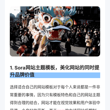
1.
Sora网站
主题模板，美化网站的同时提
升品牌价值
选择适合自己的网站模板对于每个人来说都是一件非
常重要的事情，因为只有模板特色和自己的网站主题
得到合理的结合，网站才能在视觉效果和用户体验中