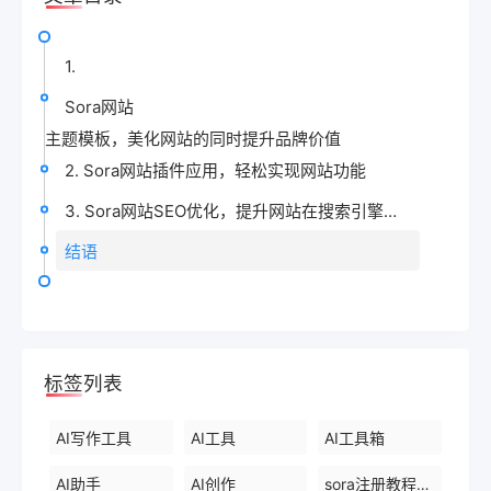
1.
Sora网站
主题模板，美化网站的同时提升品牌价值
2. Sora网站插件应用，轻松实现网站功能
3. Sora网站SEO优化，提升网站在搜索引擎中的排名
结语
标签列表
AI写作工具
AI工具
AI工具箱
AI助手
AI创作
sora注册教程最新