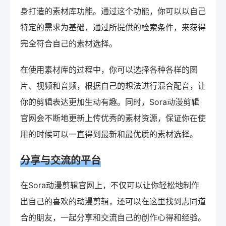
身打造的素材库功能。通过这个功能，你可以以自己
特定的需求为基础，通过所提供的检索条件，来获得
完全符合自己的素材选择。
在使用素材库的过程中，你可以选择各种各样的图
片、视频和音频，根据自己的想法进行混合配音，让
你的剪辑表达更加生动有趣。同时，Sora动漫剪辑
官网会不断地更新上传优秀的素材资源，保证你在使
用的时候可以一直得到最新和最优质的素材选择。
分享与交流的平台
在Sora动漫剪辑官网上，不仅可以让你轻松地制作
出自己的喜欢的动漫剪辑，还可以在这里找到志同道
合的朋友，一起分享和交流自己的创作心得和经验。