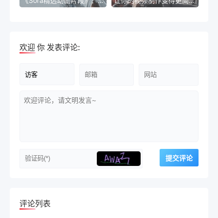
《Sora精选动画片段》： 让你一秒钟爱上这些神奇动画！
让你的视频制作变得更简单-使用Sora在线视频制作工具！
欢迎
你
发表评论:
评论列表