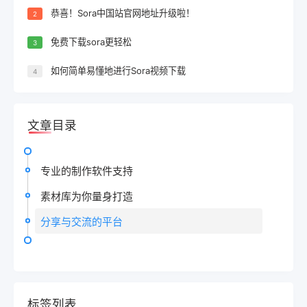
恭喜！Sora中国站官网地址升级啦！
2
免费下载sora更轻松
3
如何简单易懂地进行Sora视频下载
4
文章目录
专业的制作软件支持
素材库为你量身打造
分享与交流的平台
标签列表