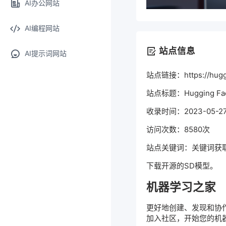
AI办公网站
AI编程网站
站点信息
AI提示词网站
站点链接：https://huggi
站点标题：Hugging Face –
收录时间：2023-05-27 
访问次数：8580次
站点关键词：关键词获
下载开源的SD模型。
机器学习之家
更好地创建、发现和协作
加入社区，开始您的机