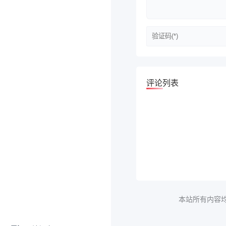
评论列表
本站所有内容均