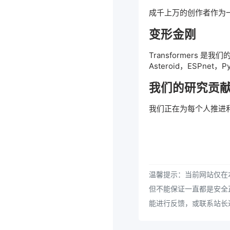
成千上万的创作者作为一
变形金刚
Transformers 
Asteroid，ESPne
我们的研究贡
我们正在为每个人推进和
温馨提示：当前网站仅在本
但不能保证一直都是安全
能进行反馈，或联系站长