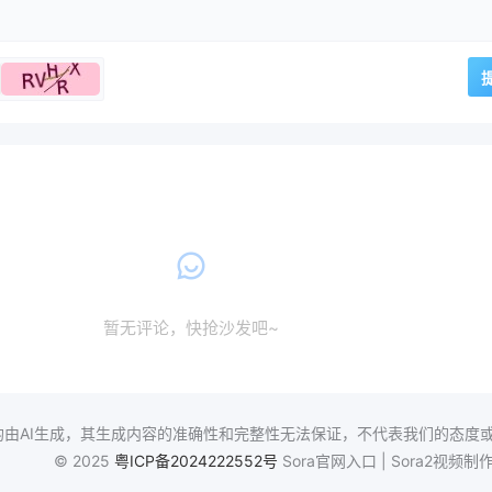
暂无评论，快抢沙发吧~
由AI生成，其生成内容的准确性和完整性无法保证，不代表我们的态度或观
© 2025
粤ICP备2024222552号
Sora官网入口 | Sora2视频制