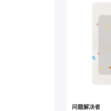
问题解决者