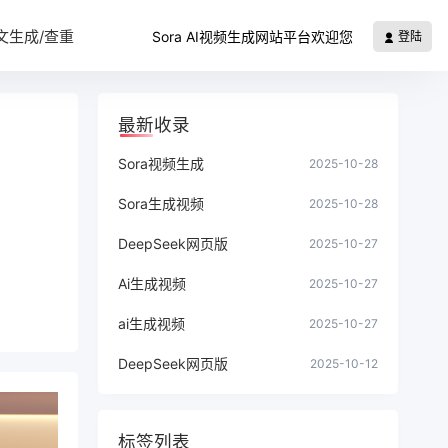
文生成/查重
Sora AI视频生成网站平台欢迎您
登陆
最新收录
Sora视频生成
2025-10-28
Sora生成视频
2025-10-28
DeepSeek网页版
2025-10-27
Ai生成视频
2025-10-27
ai生成视频
2025-10-27
DeepSeek网页版
2025-10-12
标签列表