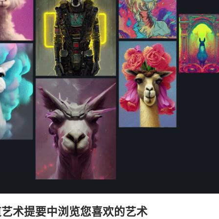
道艺术提要中浏览您喜欢的艺术