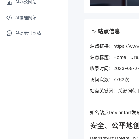
AI办公网站
AI编程网站
站点信息
AI提示词网站
站点链接：https://www.
站点标题：Home | Dre
收录时间：2023-05-27 1
访问次数：7762次
站点关键词：关键词获
知名站点Deviantart发
安全、公平地创建
DeviantArt Dr