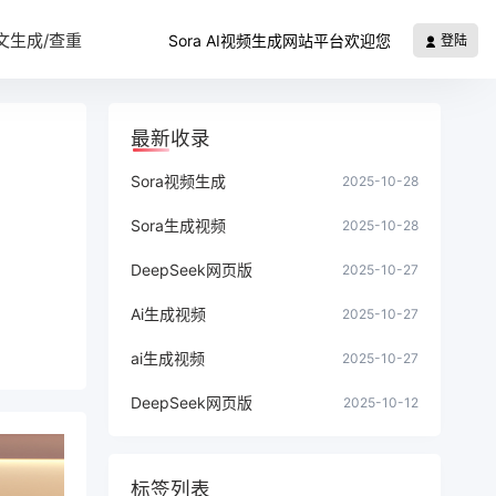
文生成/查重
Sora AI视频生成网站平台欢迎您
登陆
最新收录
Sora视频生成
2025-10-28
Sora生成视频
2025-10-28
DeepSeek网页版
2025-10-27
Ai生成视频
2025-10-27
ai生成视频
2025-10-27
DeepSeek网页版
2025-10-12
标签列表