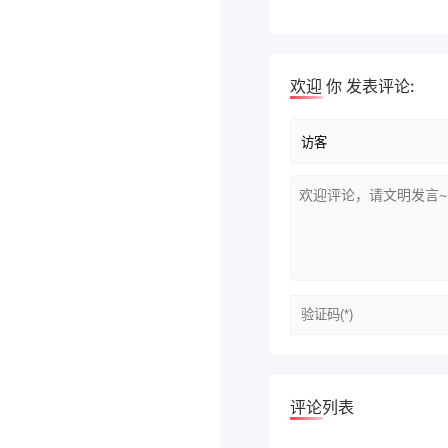
欢迎
你
发表评论:
评论列表